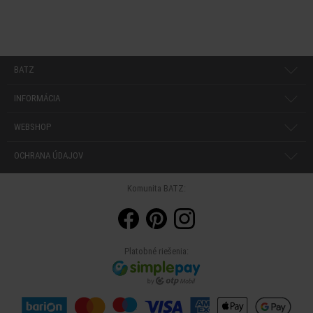
BATZ
INFORMÁCIA
WEBSHOP
OCHRANA ÚDAJOV
Komunita BATZ:
Platobné riešenia: