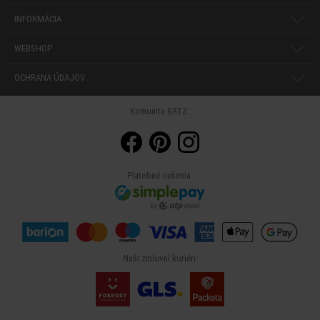
INFORMÁCIA
WEBSHOP
OCHRANA ÚDAJOV
Komunita BATZ:
Platobné riešenia:
Naši zmluvní kuriéri: