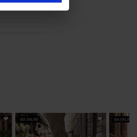
IBA ONLINE
IBA ONLINE